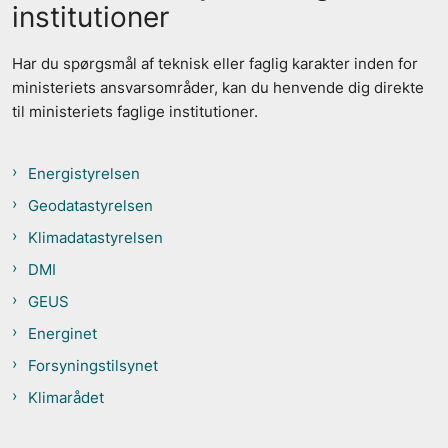
institutioner
Har du spørgsmål af teknisk eller faglig karakter inden for
ministeriets ansvarsområder, kan du henvende dig direkte
til ministeriets faglige institutioner.
Energistyrelsen
Geodatastyrelsen
Klimadatastyrelsen
DMI
GEUS
Energinet
Forsyningstilsynet
Klimarådet