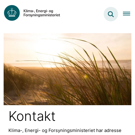
Kontakt
Klima-, Energi- og Forsyningsministeriet har adresse