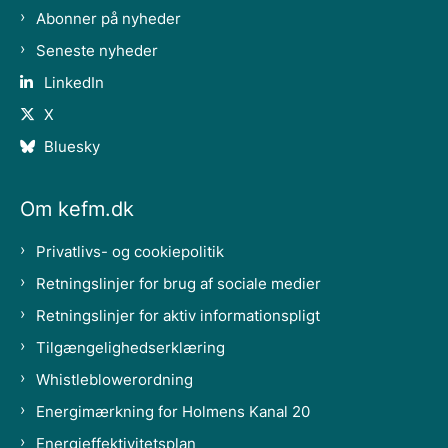
Abonner på nyheder
Seneste nyheder
LinkedIn
X
Bluesky
Om kefm.dk
Privatlivs- og cookiepolitik
Retningslinjer for brug af sociale medier
Retningslinjer for aktiv informationspligt
Tilgængelighedserklæring
Whistleblowerordning
Energimærkning for Holmens Kanal 20
Energieffektivitetsplan