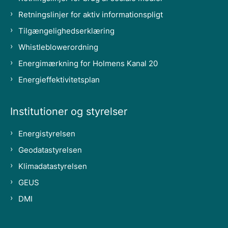
Retningslinjer for aktiv informationspligt
Tilgængelighedserklæring
Whistleblowerordning
Energimærkning for Holmens Kanal 20
Energieffektivitetsplan
Institutioner og styrelser
Energistyrelsen
Geodatastyrelsen
Klimadatastyrelsen
GEUS
DMI