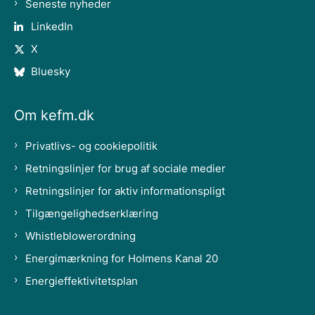
Seneste nyheder
LinkedIn
X
Bluesky
Om kefm.dk
Privatlivs- og cookiepolitik
Retningslinjer for brug af sociale medier
Retningslinjer for aktiv informationspligt
Tilgængelighedserklæring
Whistleblowerordning
Energimærkning for Holmens Kanal 20
Energieffektivitetsplan