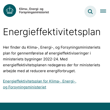
Energieffektivitetsplan
Her finder du Klima-, Energi-, og Forsyningsministeriets
plan for gennemførelse af energieffektiviseringer i
ministeriets bygninger 2022-24. Med
energieffektivitetsplanen redegøres der for ministeriets
arbejde med at reducere energiforbruget.
Energieffektivitetsplan for Klima-, Energi-,
og Forsyningsministeriet