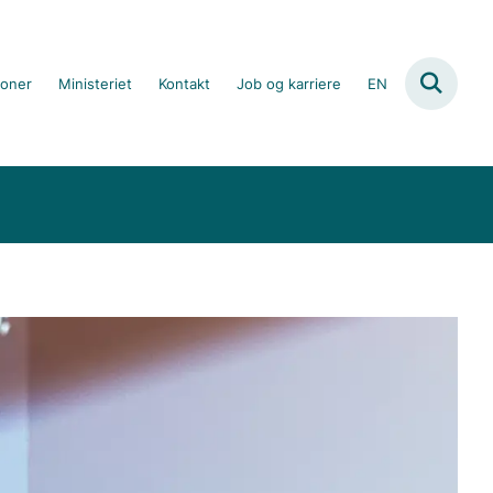
ioner
Ministeriet
Kontakt
Job og karriere
EN