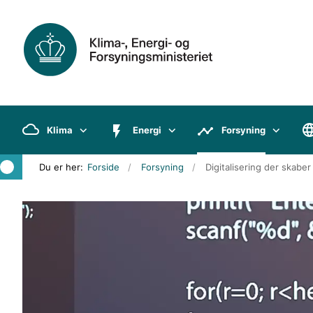
Klima
Energi
Forsyning
Du er her:
Forside
Forsyning
Digitalisering der skaber