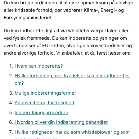
Du kan bruge ordningen til at gøre opmærksom på ulovlige
eller kritisable forhold, der vedrører Klima-, Energi- og
Forsyningsministeriet.
Du kan indberette digitalt via whistleblowerportalen eller
ved fysisk fremmøde. Du kan indberette oplysninger om
overtrædelser af EU-retten, alvorlige lovovertrædelser og
andre alvorlige forhold. Vi anbefaler, at du først læser om:
Hvem kan indberette?
Hvilke forhold og overtrædelser kan der indberettes
om?
Mulige indberetningsformer
Anonymitet og fortrolighed
Indberetningsprocedure
Hvordan bliver din indberetning behandlet
Hvilke rettigheder har du som whistleblower og som