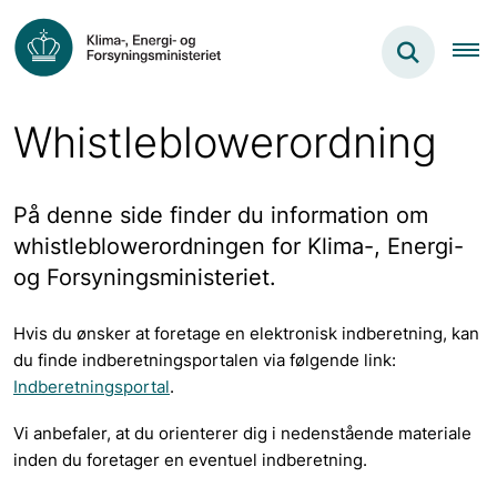
Whistleblowerordning
På denne side finder du information om
whistleblowerordningen for Klima-, Energi-
og Forsyningsministeriet.
Hvis du ønsker at foretage en elektronisk indberetning, kan
du finde indberetningsportalen via følgende link:
Indberetningsportal
.
Vi anbefaler, at du orienterer dig i nedenstående materiale
inden du foretager en eventuel indberetning.