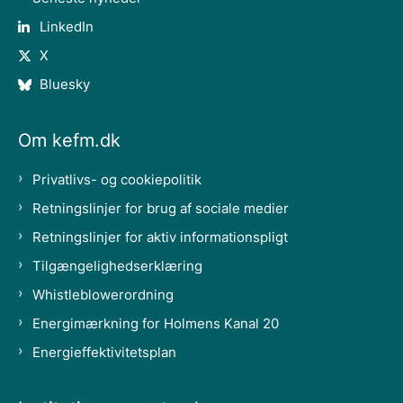
LinkedIn
X
Bluesky
Om kefm.dk
Privatlivs- og cookiepolitik
Retningslinjer for brug af sociale medier
Retningslinjer for aktiv informationspligt
Tilgængelighedserklæring
Whistleblowerordning
Energimærkning for Holmens Kanal 20
Energieffektivitetsplan