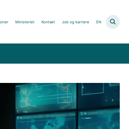
ioner
Ministeriet
Kontakt
Job og karriere
EN