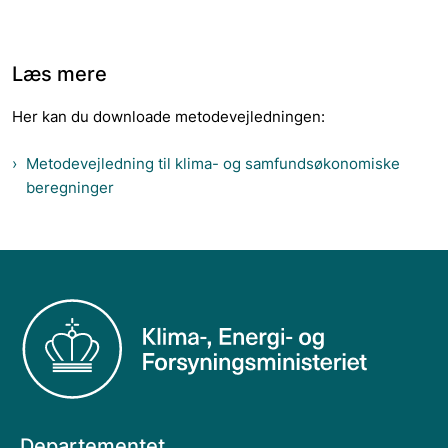
Læs mere
Her kan du downloade metodevejledningen:
Metodevejledning til klima- og samfundsøkonomiske
beregninger
Departementet