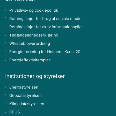
Privatlivs- og cookiepolitik
Retningslinjer for brug af sociale medier
Retningslinjer for aktiv informationspligt
Tilgængelighedserklæring
Whistleblowerordning
Energimærkning for Holmens Kanal 20
Energieffektivitetsplan
Institutioner og styrelser
Energistyrelsen
Geodatastyrelsen
Klimadatastyrelsen
GEUS