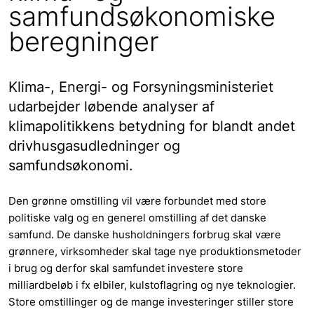
samfundsøkonomiske
beregninger
Klima-, Energi- og Forsyningsministeriet
udarbejder løbende analyser af
klimapolitikkens betydning for blandt andet
drivhusgasudledninger og
samfundsøkonomi.
Den grønne omstilling vil være forbundet med store
politiske valg og en generel omstilling af det danske
samfund. De danske husholdningers forbrug skal være
grønnere, virksomheder skal tage nye produktionsmetoder
i brug og derfor skal samfundet investere store
milliardbeløb i fx elbiler, kulstoflagring og nye teknologier.
Store omstillinger og de mange investeringer stiller store