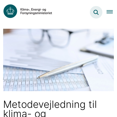
Metodevejledning til
klima- og